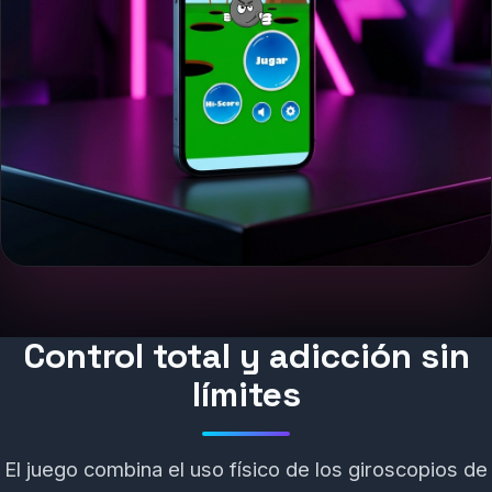
Control total y adicción sin
límites
El juego combina el uso físico de los giroscopios de