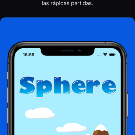
las rápidas partidas.