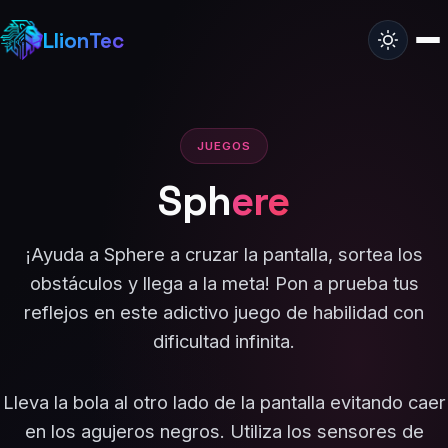
LlionTec
JUEGOS
Sph
ere
¡Ayuda a Sphere a cruzar la pantalla, sortea los
obstáculos y llega a la meta! Pon a prueba tus
reflejos en este adictivo juego de habilidad con
dificultad infinita.
Lleva la bola al otro lado de la pantalla evitando caer
en los agujeros negros. Utiliza los sensores de