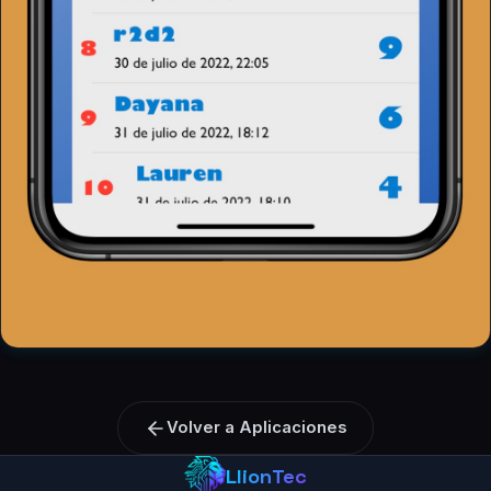
Volver a Aplicaciones
LlionTec