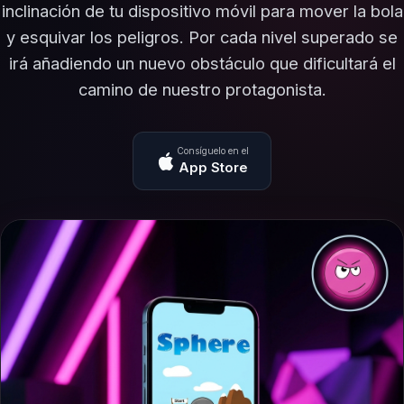
inclinación de tu dispositivo móvil para mover la bola
y esquivar los peligros. Por cada nivel superado se
irá añadiendo un nuevo obstáculo que dificultará el
camino de nuestro protagonista.
Consíguelo en el
App Store