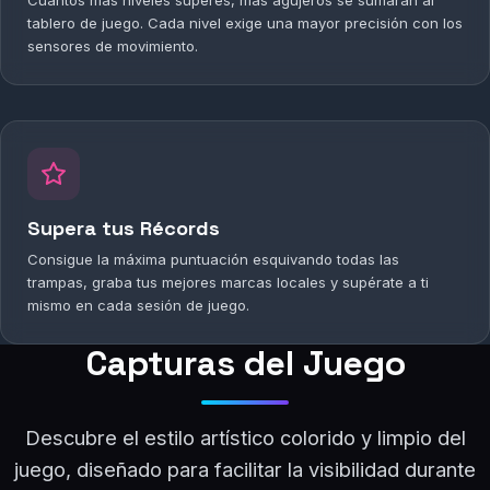
Cuantos más niveles superes, más agujeros se sumarán al
tablero de juego. Cada nivel exige una mayor precisión con los
sensores de movimiento.
Supera tus Récords
Consigue la máxima puntuación esquivando todas las
trampas, graba tus mejores marcas locales y supérate a ti
mismo en cada sesión de juego.
Capturas del Juego
Descubre el estilo artístico colorido y limpio del
juego, diseñado para facilitar la visibilidad durante