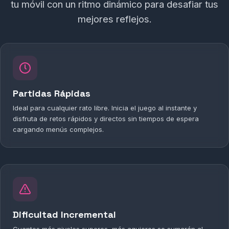
tu móvil con un ritmo dinámico para desafiar tus
mejores reflejos.
Partidas Rápidas
Ideal para cualquier rato libre. Inicia el juego al instante y
disfruta de retos rápidos y directos sin tiempos de espera
cargando menús complejos.
Dificultad Incremental