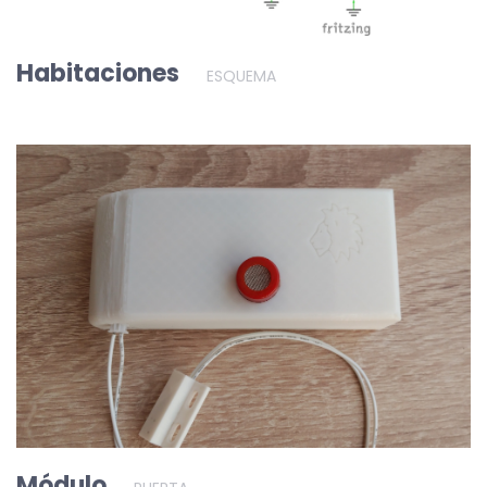
Habitaciones
ESQUEMA
Módulo