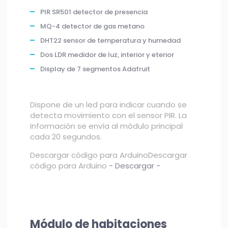
PIR SR501 detector de presencia
MQ-4 detector de gas metano
DHT22 sensor de temperatura y humedad
Dos LDR medidor de luz, interior y eterior
Display de 7 segmentos Adafruit
Dispone de un led para indicar cuando se
detecta movimiento con el sensor PIR. La
información se envía al módulo principal
cada 20 segundos.
Descargar código para ArduinoDescargar
código para Arduino
- Descargar -
Módulo de habitaciones