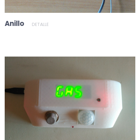
Anillo
DETALLE