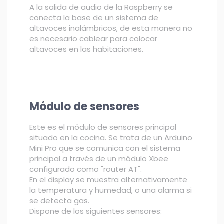
A la salida de audio de la Raspberry se
conecta la base de un sistema de
altavoces inalámbricos, de esta manera no
es necesario cablear para colocar
altavoces en las habitaciones.
Módulo de sensores
Este es el módulo de sensores principal
situado en la cocina. Se trata de un Arduino
Mini Pro que se comunica con el sistema
principal a través de un módulo Xbee
configurado como "router AT".
En el display se muestra alternativamente
la temperatura y humedad, o una alarma si
se detecta gas.
Dispone de los siguientes sensores: