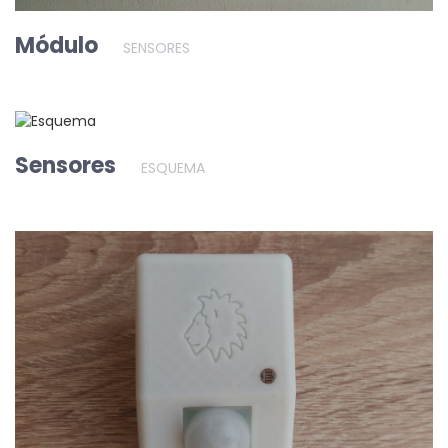
Módulo
SENSORES
Sensores
ESQUEMA