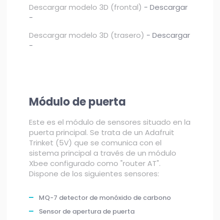
Descargar modelo 3D (frontal)
- Descargar
-
Descargar modelo 3D (trasero)
- Descargar
-
Módulo de puerta
Este es el módulo de sensores situado en la
puerta principal. Se trata de un Adafruit
Trinket (5V) que se comunica con el
sistema principal a través de un módulo
Xbee configurado como "router AT".
Dispone de los siguientes sensores:
MQ-7 detector de monóxido de carbono
Sensor de apertura de puerta