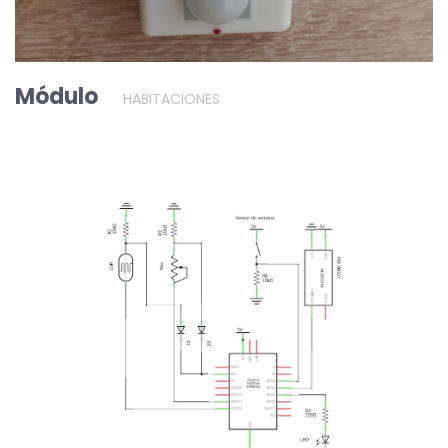
Módulo
HABITACIONES