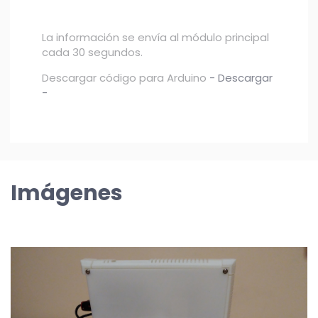
La información se envía al módulo principal
cada 30 segundos.
Descargar código para Arduino
- Descargar
-
Imágenes