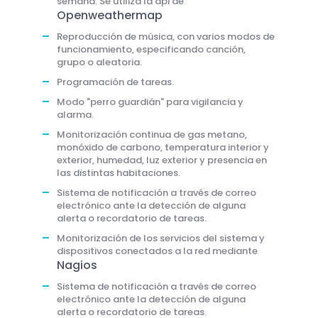
semana. Se utiliza la api de
Openweathermap
Reproducción de música, con varios modos de
funcionamiento, especificando canción,
grupo o aleatoria.
Programación de tareas.
Modo "perro guardián" para vigilancia y
alarma.
Monitorización continua de gas metano,
monóxido de carbono, temperatura interior y
exterior, humedad, luz exterior y presencia en
las distintas habitaciones.
Sistema de notificación a través de correo
electrónico ante la detección de alguna
alerta o recordatorio de tareas.
Monitorización de los servicios del sistema y
dispositivos conectados a la red mediante
Nagios
Sistema de notificación a través de correo
electrónico ante la detección de alguna
alerta o recordatorio de tareas.