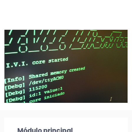
Módulo principal