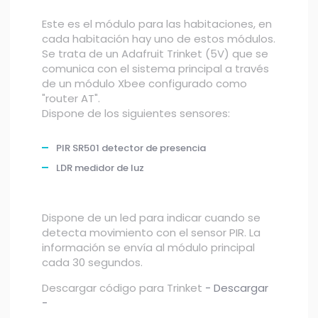
Este es el módulo para las habitaciones, en
cada habitación hay uno de estos módulos.
Se trata de un Adafruit Trinket (5V) que se
comunica con el sistema principal a través
de un módulo Xbee configurado como
"router AT".
Dispone de los siguientes sensores:
PIR SR501 detector de presencia
LDR medidor de luz
Dispone de un led para indicar cuando se
detecta movimiento con el sensor PIR. La
información se envía al módulo principal
cada 30 segundos.
Descargar código para Trinket
- Descargar
-