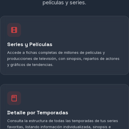
películas y series.
Series y Películas
Accede a fichas completas de millones de películas y
producciones de televisión, con sinopsis, repartos de actores
y gráficos de tendencias.
Detalle por Temporadas
Consulta la estructura de todas las temporadas de tus series
favoritas, listando información individualizada, sinopsis e