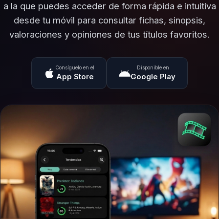
a la que puedes acceder de forma rápida e intuitiva
desde tu móvil para consultar fichas, sinopsis,
valoraciones y opiniones de tus títulos favoritos.
Consíguelo en el
Disponible en
App Store
Google Play