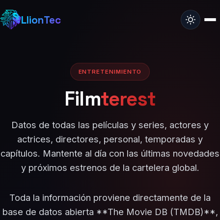
LlionTec
ENTRETENIMIENTO
Film
terest
Datos de todas las películas y series, actores y
actrices, directores, personal, temporadas y
capítulos. Mantente al día con las últimas novedades
y próximos estrenos de la cartelera global.
Toda la información proviene directamente de la
base de datos abierta **The Movie DB (TMDB)**,