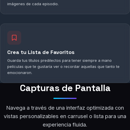
imágenes de cada episodio.
Crea tu Lista de Favoritos
Guarda tus títulos predilectos para tener siempre a mano
películas que te gustaría ver o recordar aquellas que tanto te
emocionaron.
Capturas de Pantalla
Navega a través de una interfaz optimizada con
vistas personalizables en carrusel o lista para una
experiencia fluida.