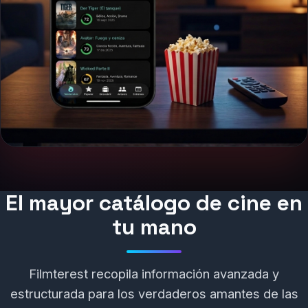
El mayor catálogo de cine en
tu mano
Filmterest recopila información avanzada y
estructurada para los verdaderos amantes de las