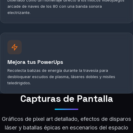
Diseñado como un homenaje directo a los míticos videojuegos
arcade de naves de los 80 con una banda sonora
electrizante.
Mejora tus PowerUps
Recolecta balizas de energía durante la travesía para
desbloquear escudos de plasma, láseres dobles y misiles
teledirigidos.
Capturas de Pantalla
Gráficos de pixel art detallado, efectos de disparos
láser y batallas épicas en escenarios del espacio