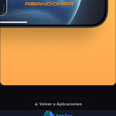
Volver a Aplicaciones
LlionTec