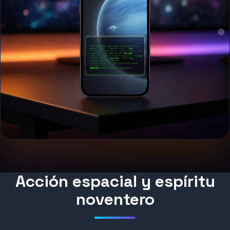
Acción espacial y espíritu
noventero