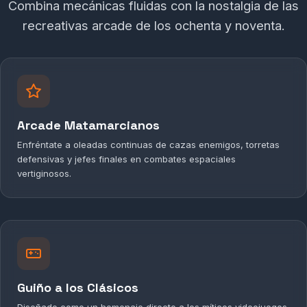
Combina mecánicas fluidas con la nostalgia de las
recreativas arcade de los ochenta y noventa.
Arcade Matamarcianos
Enfréntate a oleadas continuas de cazas enemigos, torretas
defensivas y jefes finales en combates espaciales
vertiginosos.
Guiño a los Clásicos