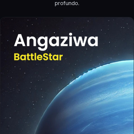
profundo.